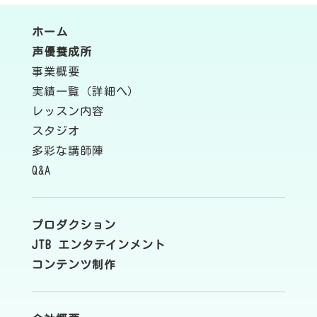
ホーム
声優養成所
事業概要
実績一覧（詳細へ）
レッスン内容
スタジオ
多彩な講師陣
Q&A
プロダクション
JTB エンタテインメント
コンテンツ制作