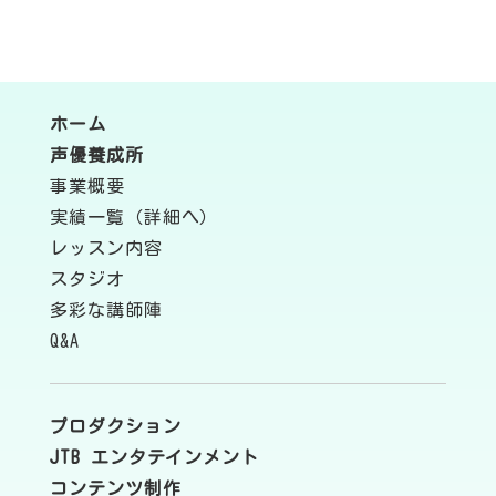
ホーム
声優養成所
事業概要
実績一覧（詳細へ）
レッスン内容
スタジオ
多彩な講師陣
Q&A
プロダクション
JTB エンタテインメント
コンテンツ制作