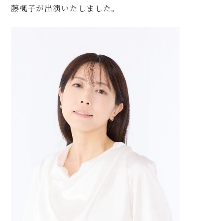
藤楓子が出演いたしました。