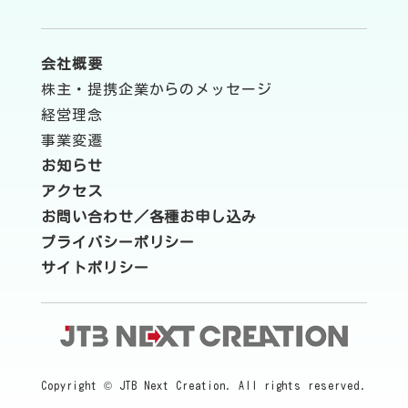
会社概要
株主・提携企業からのメッセージ
経営理念
事業変遷
お知らせ
アクセス
お問い合わせ／各種お申し込み
プライバシーポリシー
サイトポリシー
Copyright © JTB Next Creation. All rights reserved.