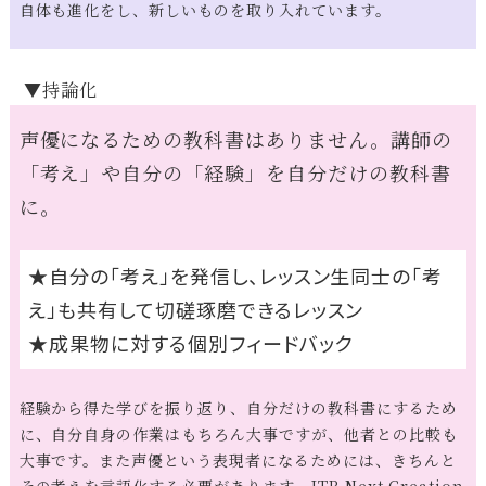
自体も進化をし、新しいものを取り入れています。
▼持論化
声優になるための教科書はありません。講師の
「考え」や自分の「経験」を自分だけの教科書
に。
★自分の「考え」を発信し、レッスン生同士の「考
え」も共有して切磋琢磨できるレッスン
★成果物に対する個別フィードバック
経験から得た学びを振り返り、自分だけの教科書にするため
に、自分自身の作業はもちろん大事ですが、他者との比較も
大事です。また声優という表現者になるためには、きちんと