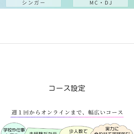
コース設定