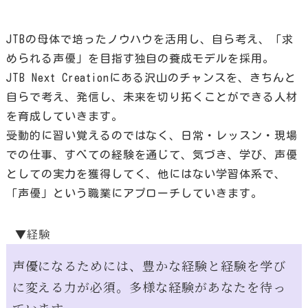
JTBの母体で培ったノウハウを活用し、自ら考え、「求
められる声優」を目指す独自の養成モデルを採用。
JTB Next Creationにある沢山のチャンスを、きちんと
自らで考え、発信し、未来を切り拓くことができる人材
を育成していきます。
受動的に習い覚えるのではなく、日常・レッスン・現場
での仕事、すべての経験を通じて、気づき、学び、声優
としての実力を獲得してく、他にはない学習体系で、
「声優」という職業にアプローチしていきます。
▼経験
声優になるためには、豊かな経験と経験を学び
に変える力が必須。多様な経験があなたを待っ
ています。