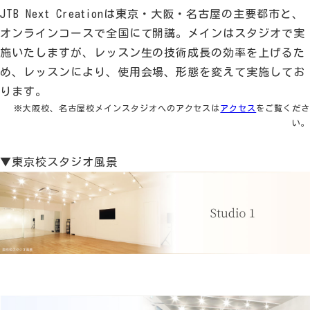
JTB Next Creationは東京・大阪・名古屋の主要都市と、
オンラインコースで全国にて開講。メインはスタジオで実
施いたしますが、レッスン生の技術成長の効率を上げるた
め、レッスンにより、使用会場、形態を変えて実施してお
ります。
※大阪校、名古屋校メインスタジオへのアクセスは
アクセス
をご覧くださ
い。
▼東京校スタジオ風景