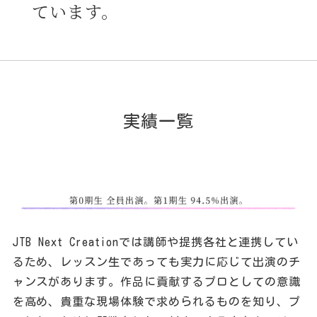
ています。
実績一覧
JTB Next Creationでは講師や提携各社と連携してい
るため、レッスン生であっても実力に応じて出演のチ
ャンスがあります。作品に貢献するプロとしての意識
を高め、貴重な現場体験で求められるものを知り、プ