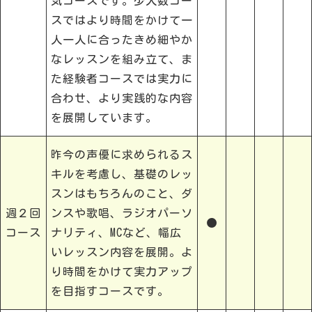
気コースです。少人数コー
スではより時間をかけて一
人一人に合ったきめ細やか
なレッスンを組み立て、ま
た経験者コースでは実力に
合わせ、より実践的な内容
を展開しています。
昨今の声優に求められるス
キルを考慮し、基礎のレッ
スンはもちろんのこと、ダ
週２回
ンスや歌唱、ラジオパーソ
●
コース
ナリティ、MCなど、幅広
いレッスン内容を展開。よ
り時間をかけて実力アップ
を目指すコースです。