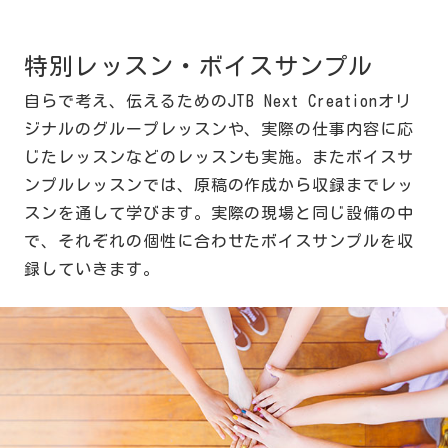
特別レッスン・ボイスサンプル
自らで考え、伝えるためのJTB Next Creationオリ
ジナルのグループレッスンや、実際の仕事内容に応
じたレッスンなどのレッスンも実施。またボイスサ
ンプルレッスンでは、原稿の作成から収録までレッ
スンを通して学びます。実際の現場と同じ設備の中
で、それぞれの個性に合わせたボイスサンプルを収
録していきます。