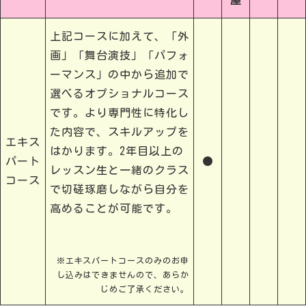
屋
上記コースに加えて、「外
画」「舞台演技」「パフォ
ーマンス」の中から追加で
選べるオプショナルコース
です。より専門性に特化し
た内容で、スキルアップを
エキス
はかります。2年目以上の
パート
●
レッスン生と一緒のクラス
コース
で切磋琢磨しながら自分を
高めることが可能です。
※エキスパートコースのみのお申
し込みはできませんので、あらか
じめご了承ください。