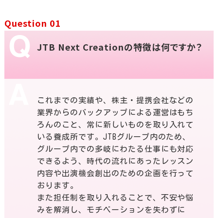
Question 01
JTB Next Creationの特徴は何ですか？
これまでの実績や、株主・提携会社などの
業界からのバックアップによる運営はもち
ろんのこと、常に新しいものを取り入れて
いる養成所です。JTBグループ内のため、
グループ内での多岐にわたる仕事にも対応
できるよう、時代の流れにあったレッスン
内容や出演機会創出のための企画を行って
おります。
また担任制を取り入れることで、不安や悩
みを解消し、モチベーションを失わずに