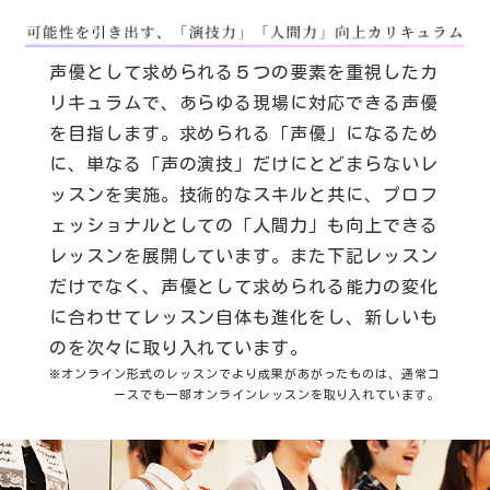
声優として求められる５つの要素を重視したカ
リキュラムで、あらゆる現場に対応できる声優
を目指します。求められる「声優」になるため
に、単なる「声の演技」だけにとどまらないレ
ッスンを実施。技術的なスキルと共に、プロフ
ェッショナルとしての「人間力」も向上できる
レッスンを展開しています。また下記レッスン
だけでなく、声優として求められる能力の変化
に合わせてレッスン自体も進化をし、新しいも
のを次々に取り入れています。
※オンライン形式のレッスンでより成果があがったものは、通常コ
ースでも一部オンラインレッスンを取り入れています。