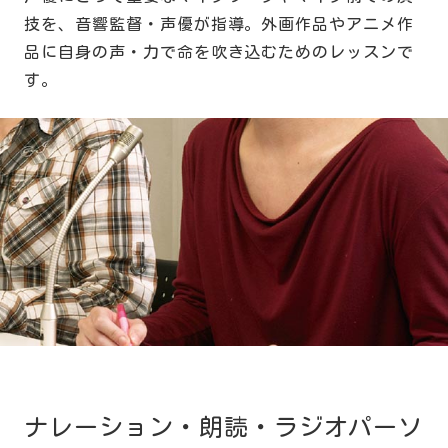
技を、音響監督・声優が指導。外画作品やアニメ作
品に自身の声・力で命を吹き込むためのレッスンで
す。
ナレーション・朗読・ラジオパーソ