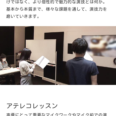
けではなく、より個性的で魅力的な演技とは何か。
基本から本質まで、様々な課題を通して、演技力を
磨いていきます。
アテレコレッスン
声優にとって重要なマイクワークやマイク前での演