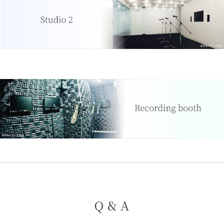
Q & A