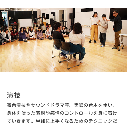
演技
舞台演技やサウンドドラマ等、実際の台本を使い、
身体を使った表現や感情のコントロールを身に着け
ていきます。単純に上手くなるためのテクニックだ