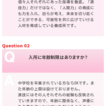
個々人それぞれにあった指導を徹底。「演
技力」だけではなく、「人間力」の育成に
も力を入れ、自らが考え、未来を切り拓く
ことができる、可能性を共に広げていける
人材を育成している養成所です。
Question 02
入所に年齢制限はありますか？
中学校を卒業されている方ならOKです。ま
た年齢の上限は設けておりません。
演技にはその人それぞれの経験も反映され
ていきますので、年齢に関係なく、声優に