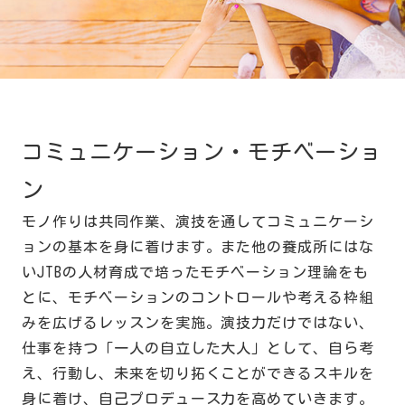
コミュニケーション・モチベーショ
ン
モノ作りは共同作業、演技を通してコミュニケーシ
ョンの基本を身に着けます。また他の養成所にはな
いJTBの人材育成で培ったモチベーション理論をも
とに、モチベーションのコントロールや考える枠組
みを広げるレッスンを実施。演技力だけではない、
仕事を持つ「一人の自立した大人」として、自ら考
え、行動し、未来を切り拓くことができるスキルを
身に着け、自己プロデュース力を高めていきます。