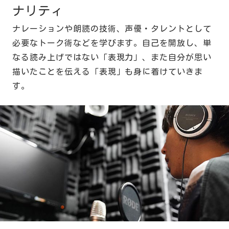
ナリティ
ナレーションや朗読の技術、声優・タレントとして
必要なトーク術などを学びます。自己を開放し、単
なる読み上げではない「表現力」、また自分が思い
描いたことを伝える「表現」も身に着けていきま
す。