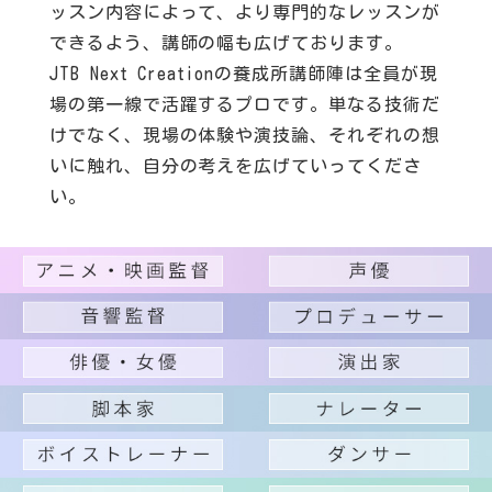
ッスン内容によって、より専門的なレッスンが
できるよう、講師の幅も広げております。
JTB Next Creationの養成所講師陣は全員が現
場の第一線で活躍するプロです。単なる技術だ
けでなく、現場の体験や演技論、それぞれの想
いに触れ、自分の考えを広げていってくださ
い。