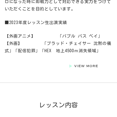
ロになった時に即戦力として対応できる実力をつけて
いただくことを目的としています。
■2023年度レッスン生出演実績
【外画アニメ】 「バブル バス ベイ」
【外画】 「ブラッド・チェイサー 沈黙の儀
式」「配信犯罪」「HEX 地上4500ｍ消失領域」
レッスン内容