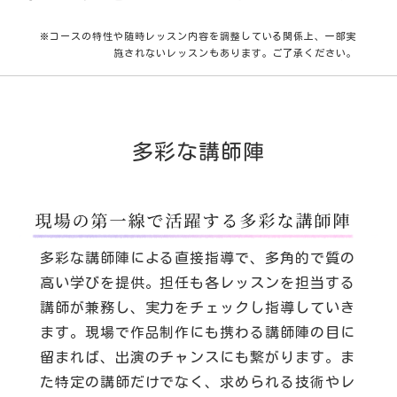
※コースの特性や随時レッスン内容を調整している関係上、一部実
施されないレッスンもあります。ご了承ください。
多彩な講師陣
多彩な講師陣による直接指導で、多角的で質の
高い学びを提供。担任も各レッスンを担当する
講師が兼務し、実力をチェックし指導していき
ます。現場で作品制作にも携わる講師陣の目に
留まれば、出演のチャンスにも繋がります。ま
た特定の講師だけでなく、求められる技術やレ