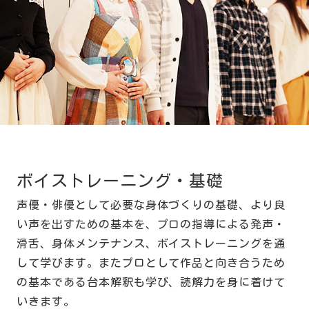
ボイストレーニング・基礎
声優・俳優として必要な身体づくりの基礎、より良
い声を出すための基本を、プロの指導による発声・
滑舌、身体メンテナンス、ボイストレーニングを通
して学びます。またプロとして作品と向き合うため
の基本である台本解釈も学び、読解力を身に着けて
いきます。