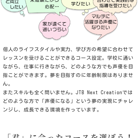
個人のライフスタイルや実力、学び方の希望に合わせて
レッスンを受けることができるコース設定。学校に通い
ながら、仕事に行きながら、どのような方でも声優を目
指ことができます。夢を目指すのに年齢制限はありませ
ん。
またスキルも全く問いません。JTB Next Creationでは
どのような方で「声優になる」という夢の実現にチャレ
ンジし、成長できる環境を作っています。