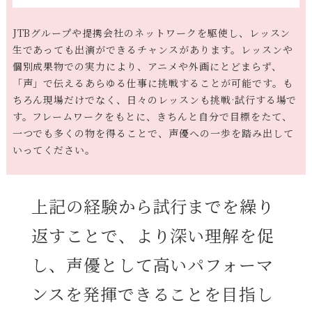
JTBグループや提携会社のネットワークを駆使し、レッスン
生であっても出演ができるチャンスがあります。レッスンや
個別成果物での実力により、アニメや外画にとどまらず、
「声」で伝えるあらゆる仕事に挑戦することが可能です。も
ちろん現場だけでなく、日々のレッスンも挑戦·試行する場で
す。フレームワークをもとに、きちんと自分で目標をたて、
一つでも多くの物を得ることで、声優への一歩を踏み出して
いってください。
上記の経験から試行までを繰り
返すことで、より深い理解を促
し、声優として高いパフォーマ
ンスを発揮できることを目指し