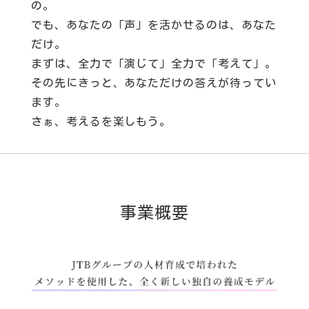
の。
でも、あなたの「声」を活かせるのは、あなた
だけ。
まずは、全力で「演じて」全力で「考えて」。
その先にきっと、あなただけの答えが待ってい
ます。
さぁ、考えるを楽しもう。
事業概要