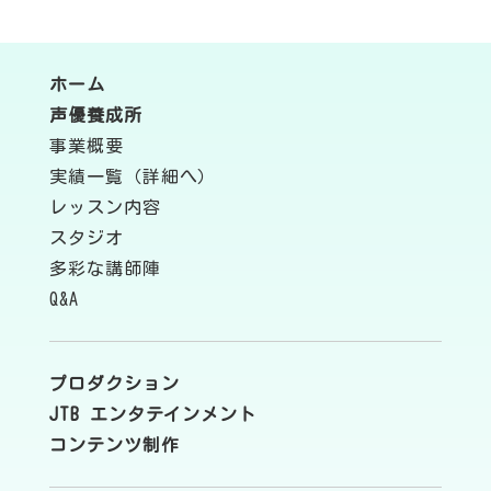
ホーム
声優養成所
事業概要
実績一覧（詳細へ）
レッスン内容
スタジオ
多彩な講師陣
Q&A
プロダクション
JTB エンタテインメント
コンテンツ制作