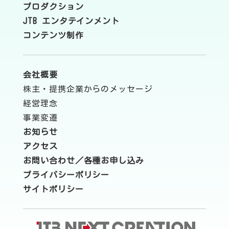
プロダクション
JTB エンタテインメント
コンテンツ制作
会社概要
株主・提携企業からのメッセージ
経営理念
事業変遷
お知らせ
アクセス
お問い合わせ／各種お申し込み
プライバシーポリシー
サイトポリシー