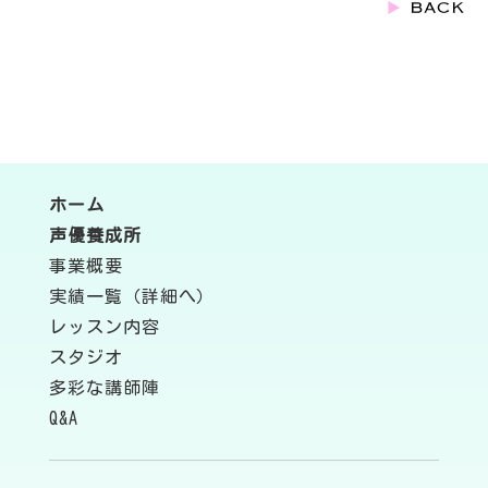
ホーム
声優養成所
事業概要
実績一覧（詳細へ）
レッスン内容
スタジオ
多彩な講師陣
Q&A