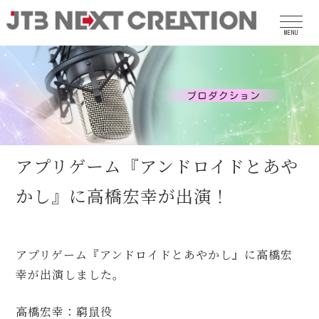
MENU
アプリゲーム『アンドロイドとあや
かし』に高橋宏幸が出演！
アプリゲーム『アンドロイドとあやかし』に高橋宏
幸が出演しました。
高橋宏幸：窮鼠役