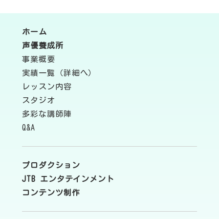
ホーム
声優養成所
事業概要
実績一覧（詳細へ）
レッスン内容
スタジオ
多彩な講師陣
Q&A
プロダクション
JTB エンタテインメント
コンテンツ制作