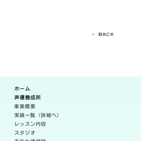
ホーム
声優養成所
事業概要
実績一覧（詳細へ）
レッスン内容
スタジオ