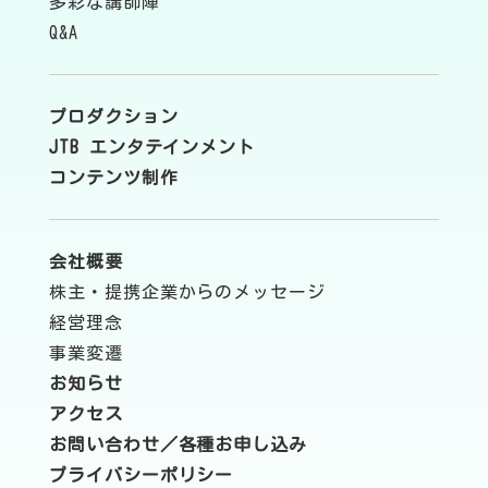
多彩な講師陣
Q&A
プロダクション
JTB エンタテインメント
コンテンツ制作
会社概要
株主・提携企業からのメッセージ
経営理念
事業変遷
お知らせ
アクセス
お問い合わせ／各種お申し込み
プライバシーポリシー