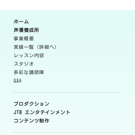
ホーム
声優養成所
事業概要
実績一覧（詳細へ）
レッスン内容
スタジオ
多彩な講師陣
Q&A
プロダクション
JTB エンタテインメント
コンテンツ制作