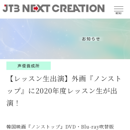
MENU
【レッスン生出演】外画『ノンスト
ップ』に2020年度レッスン生が出
演！
韓国映画『ノンストップ』DVD・Blu-ray吹替版