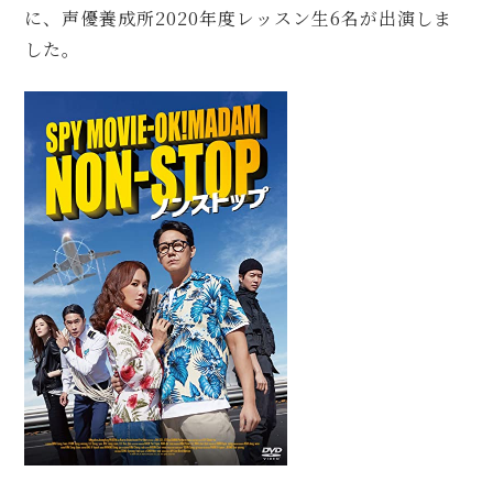
に、声優養成所2020年度レッスン生6名が出演しま
した。