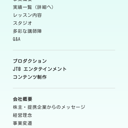
実績一覧（詳細へ）
レッスン内容
スタジオ
多彩な講師陣
Q&A
プロダクション
JTB エンタテインメント
コンテンツ制作
会社概要
株主・提携企業からのメッセージ
経営理念
事業変遷