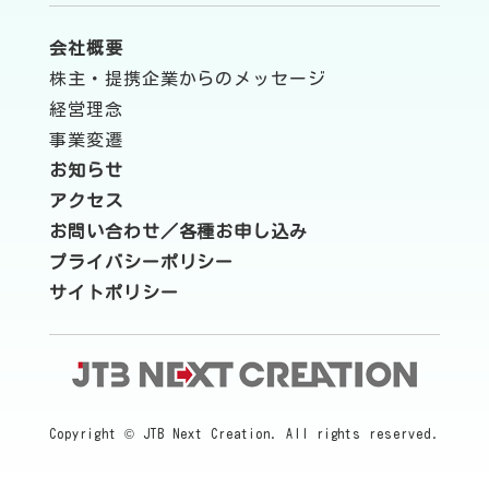
会社概要
株主・提携企業からのメッセージ
経営理念
事業変遷
お知らせ
アクセス
お問い合わせ／各種お申し込み
プライバシーポリシー
サイトポリシー
Copyright © JTB Next Creation. All rights reserved.