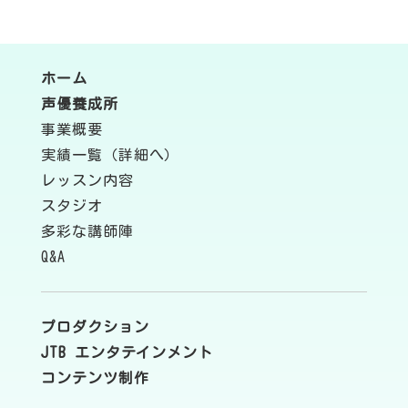
ホーム
声優養成所
事業概要
実績一覧（詳細へ）
レッスン内容
スタジオ
多彩な講師陣
Q&A
プロダクション
JTB エンタテインメント
コンテンツ制作