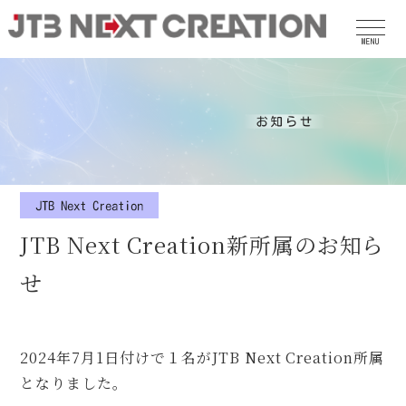
MENU
JTB Next Creation新所属のお知ら
せ
2024年7月1日付けで１名がJTB Next Creation所属
となりました。