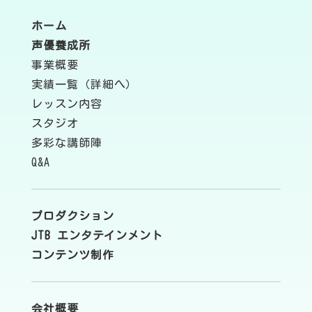
ホーム
声優養成所
事業概要
実績一覧（詳細へ）
レッスン内容
スタジオ
多彩な講師陣
Q&A
プロダクション
JTB エンタテインメント
コンテンツ制作
会社概要