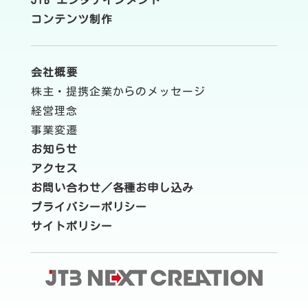
JTB エンタテインメント
コンテンツ制作
会社概要
株主・提携企業からのメッセージ
経営理念
事業変遷
お知らせ
アクセス
お問い合わせ／各種お申し込み
プライバシーポリシー
サイトポリシー