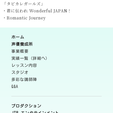
「タビカレガールズ」
・君に伝われ Wonderful JAPAN！
・Romantic Journey
ホーム
声優養成所
事業概要
実績一覧（詳細へ）
レッスン内容
スタジオ
多彩な講師陣
Q&A
プロダクション