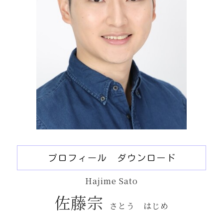
Hajime Sato
佐藤宗
さとう はじめ