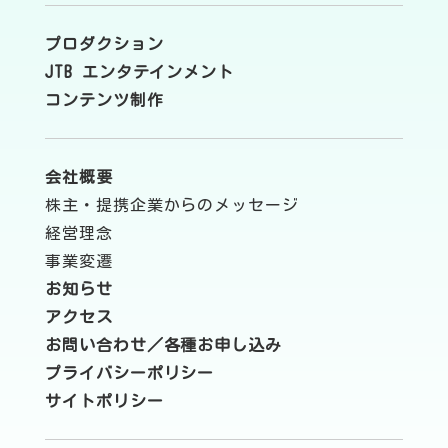
プロダクション
JTB エンタテインメント
コンテンツ制作
会社概要
株主・提携企業からのメッセージ
経営理念
事業変遷
お知らせ
アクセス
お問い合わせ／各種お申し込み
プライバシーポリシー
サイトポリシー