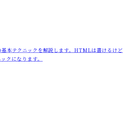
の基本テクニックを解説します。HTMLは書けるけど
ニックになります。