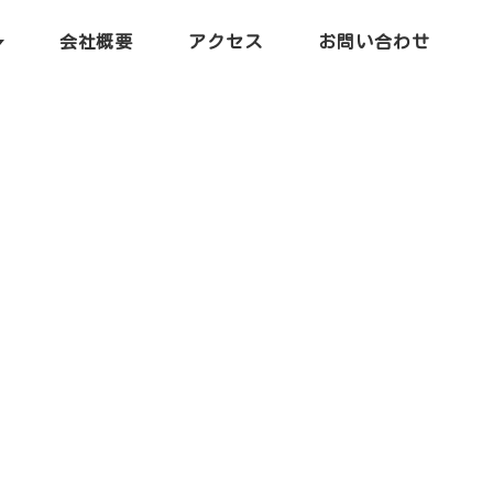
会社概要
アクセス
お問い合わせ