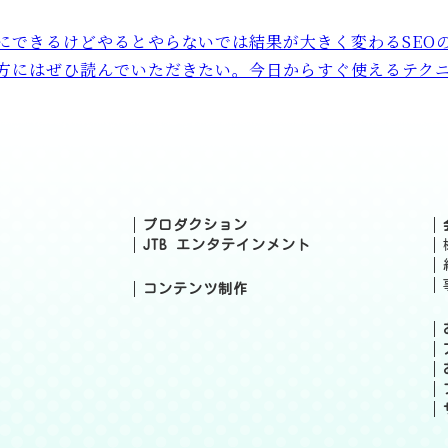
単にできるけどやるとやらないでは結果が大きく変わるSEO
の方にはぜひ読んでいただきたい。今日からすぐ使えるテク
プロダクション
JTB エンタテインメント
コンテンツ制作