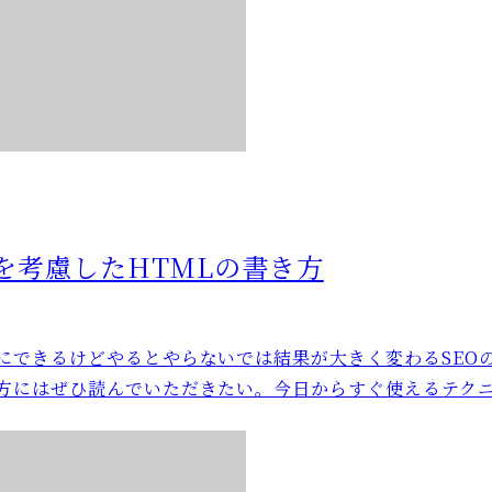
Oを考慮したHTMLの書き方
単にできるけどやるとやらないでは結果が大きく変わるSEO
の方にはぜひ読んでいただきたい。今日からすぐ使えるテク