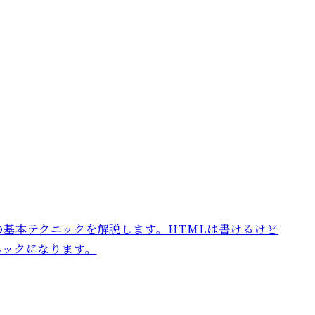
の基本テクニックを解説します。HTMLは書けるけど
ニックになります。