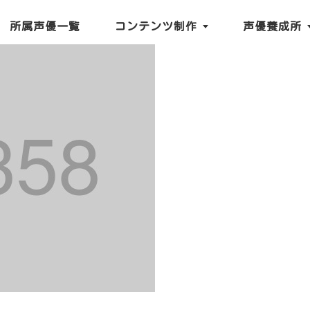
所属声優一覧
コンテンツ制作
声優養成所