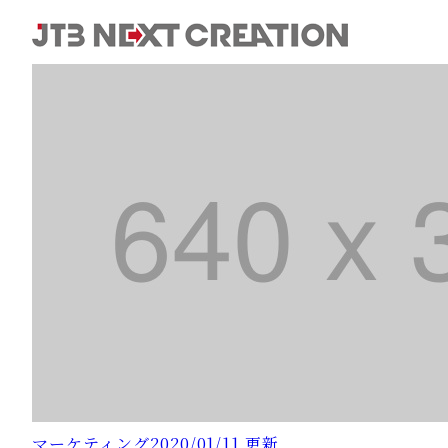
マーケティング
2020/01/11 更新