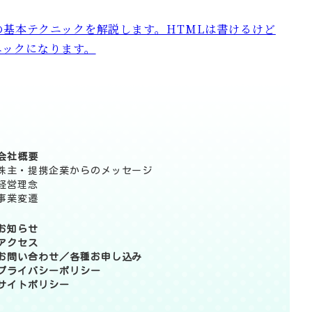
の基本テクニックを解説します。HTMLは書けるけど
ニックになります。
会社概要
株主・提携企業からのメッセージ
経営理念
事業変遷
お知らせ
アクセス
お問い合わせ／各種お申し込み
プライバシーポリシー
サイトポリシー