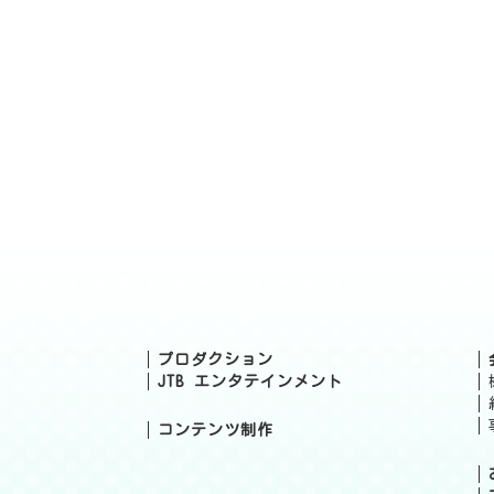
プロダクション
JTB エンタテインメント
コンテンツ制作