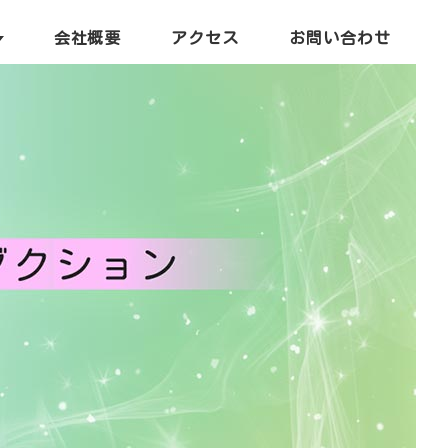
会社概要
アクセス
お問い合わせ