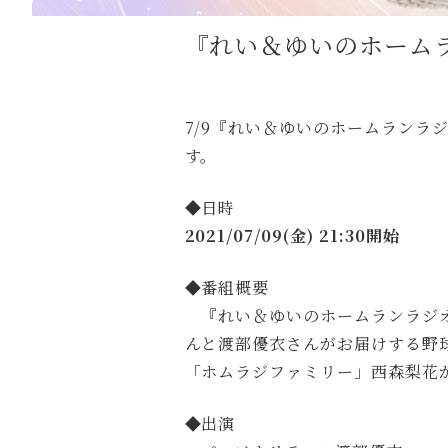
『れい＆ゆいのホーム
7/9『れい＆ゆいのホームランラ
す。
◆日時
2021/07/09(金) 21:30開始
◆番組概要
『れい＆ゆいのホームランラジオ
んと渡部優衣さんがお届けする野
「ホムラジファミリー」西森梨花
◆出演