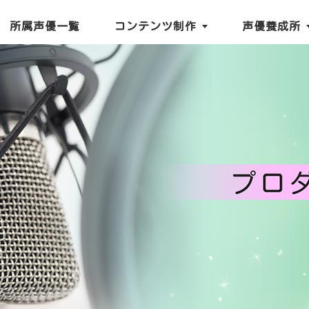
所属声優一覧
コンテンツ制作
声優養成所