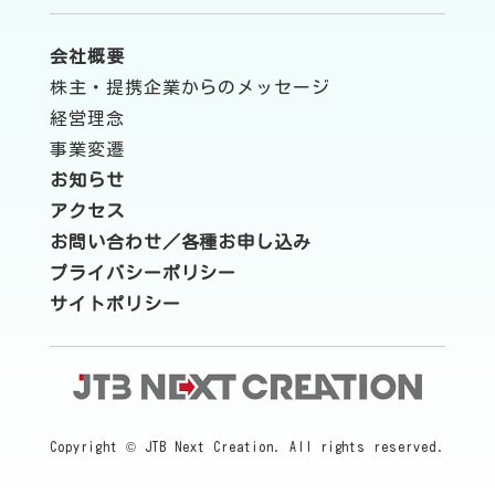
会社概要
株主・提携企業からのメッセージ
経営理念
事業変遷
お知らせ
アクセス
お問い合わせ／各種お申し込み
プライバシーポリシー
サイトポリシー
Copyright © JTB Next Creation. All rights reserved.