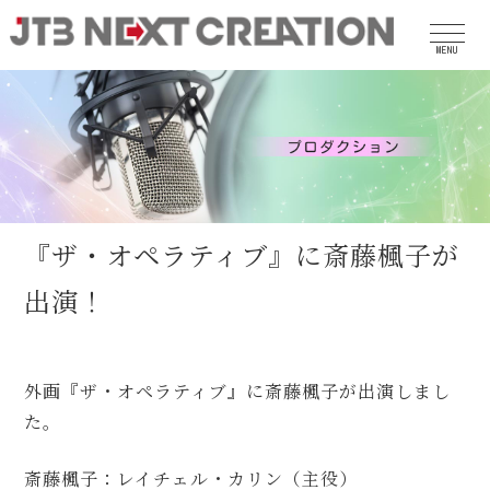
MENU
『ザ・オペラティブ』に斎藤楓子が
出演！
外画『ザ・オペラティブ』に斎藤楓子が出演しまし
た。
斎藤楓子：レイチェル・カリン（主役）