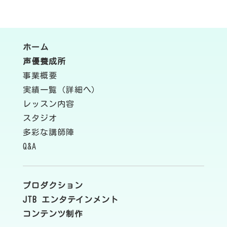
ホーム
声優養成所
事業概要
実績一覧（詳細へ）
レッスン内容
スタジオ
多彩な講師陣
Q&A
プロダクション
JTB エンタテインメント
コンテンツ制作