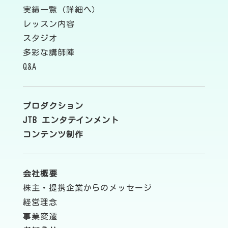
実績一覧（詳細へ）
レッスン内容
スタジオ
多彩な講師陣
Q&A
プロダクション
JTB エンタテインメント
コンテンツ制作
会社概要
株主・提携企業からのメッセージ
経営理念
事業変遷