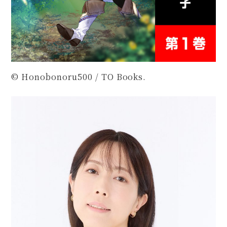
© Honobonoru500 / TO Books.