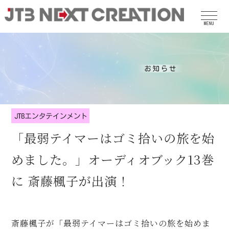
MENU
「最弱テイマーはゴミ拾いの旅を始
めました。」オーディオブック13巻
に 斎藤楓子が出演！
斎藤楓子が「最弱テイマーはゴミ拾いの旅を始めま