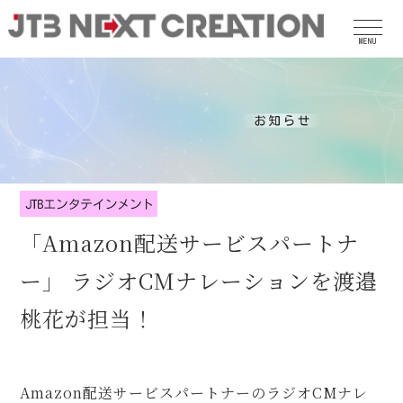
MENU
「Amazon配送サービスパートナ
ー」 ラジオCMナレーションを渡邉
桃花が担当！
Amazon配送サービスパートナーのラジオCMナレ