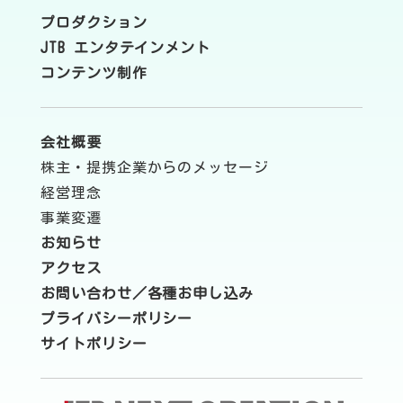
プロダクション
JTB エンタテインメント
コンテンツ制作
会社概要
株主・提携企業からのメッセージ
経営理念
事業変遷
お知らせ
アクセス
お問い合わせ／各種お申し込み
プライバシーポリシー
サイトポリシー