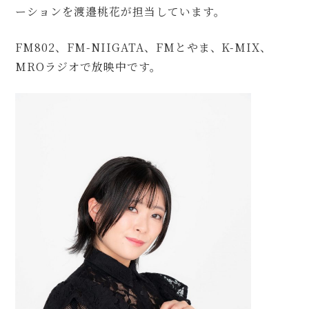
ーションを渡邉桃花が担当しています。
FM802、FM-NIIGATA、FMとやま、K-MIX、
MROラジオで放映中です。