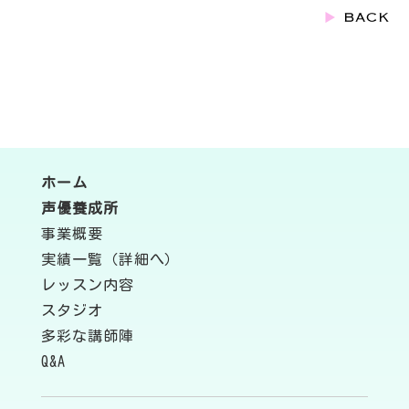
ホーム
声優養成所
事業概要
実績一覧（詳細へ）
レッスン内容
スタジオ
多彩な講師陣
Q&A