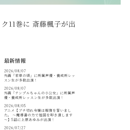
11巻に 斎藤楓子が出
最新情報
2026/08/07
外画「若草の頃」に所属声優・養成所レッ
スン生が多数出演！
2026/08/07
外画「テンプルちゃんの小公女」に所属声
優・養成所レッスン生が多数出演！
2026/08/05
アニメ【ブチ切れ令嬢は報復を誓いまし
た。 ～魔導書の力で祖国を叩き潰します
～】5話に上原あゆみが出演！
2026/07/27