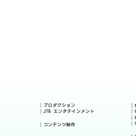
プロダクション
JTB エンタテインメント
コンテンツ制作