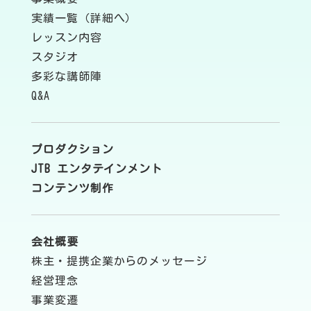
実績一覧（詳細へ）
レッスン内容
スタジオ
多彩な講師陣
Q&A
プロダクション
JTB エンタテインメント
コンテンツ制作
会社概要
株主・提携企業からのメッセージ
経営理念
事業変遷