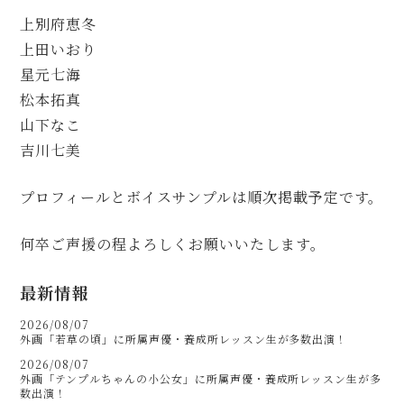
上別府恵冬
上田いおり
星元七海
松本拓真
山下なこ
吉川七美
プロフィールとボイスサンプルは順次掲載予定です。
何卒ご声援の程よろしくお願いいたします。
最新情報
2026/08/07
外画「若草の頃」に所属声優・養成所レッスン生が多数出演！
2026/08/07
外画「テンプルちゃんの小公女」に所属声優・養成所レッスン生が多
数出演！