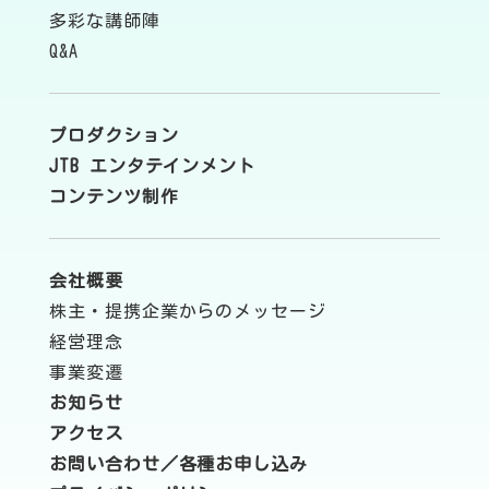
多彩な講師陣
Q&A
プロダクション
JTB エンタテインメント
コンテンツ制作
会社概要
株主・提携企業からのメッセージ
経営理念
事業変遷
お知らせ
アクセス
お問い合わせ／各種お申し込み